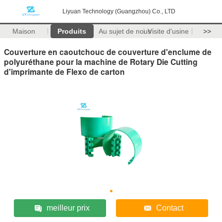
Liyuan Technology (Guangzhou) Co., LTD
Maison
Produits
Au sujet de nous
Visite d'usine
>>
Couverture en caoutchouc de couverture d'enclume de
polyuréthane pour la machine de Rotary Die Cutting
d'imprimante de Flexo de carton
meilleur prix
Contact