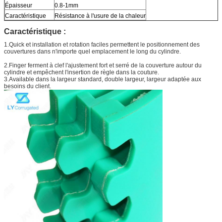
Épaisseur
0.8-1mm
Caractéristique
Résistance à l'usure de la chaleur
Caractéristique :
1.Quick et installation et rotation faciles permettent le positionnement des
couvertures dans n'importe quel emplacement le long du cylindre.
2.Finger ferment à clef l'ajustement fort et serré de la couverture autour du
cylindre et empêchent l'insertion de règle dans la couture.
3.Available dans la largeur standard, double largeur, largeur adaptée aux
besoins du client.