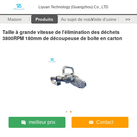
Liyuan Technology (Guangzhou) Co., LTD
Maison
Produits
Au sujet de nous
Visite d'usine
>>
Taille à grande vitesse de l'élimination des déchets
3800RPM 180mm de découpeuse de boîte en carton
meilleur prix
Contact